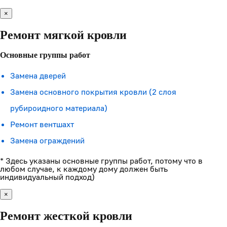
×
Ремонт мягкой кровли
Основные группы работ
Замена дверей
Замена основного покрытия кровли (2 слоя
рубироидного материала)
Ремонт вентшахт
Замена ограждений
* Здесь указаны основные группы работ, потому что в
любом случае, к каждому дому должен быть
индивидуальный подход)
×
Ремонт жесткой кровли