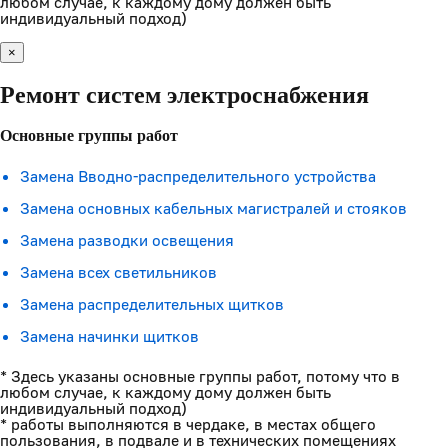
любом случае, к каждому дому должен быть
индивидуальный подход)
×
Ремонт систем электроснабжения
Основные группы работ
Замена Вводно-распределительного устройства
Замена основных кабельных магистралей и стояков
Замена разводки освещения
Замена всех светильников
Замена распределительных щитков
Замена начинки щитков
* Здесь указаны основные группы работ, потому что в
любом случае, к каждому дому должен быть
индивидуальный подход)
* работы выполняются в чердаке, в местах общего
пользования, в подвале и в технических помещениях