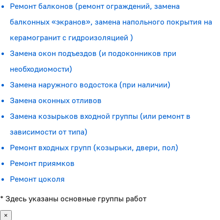
Ремонт балконов (ремонт ограждений, замена
балконных «экранов», замена напольного покрытия на
керамогранит с гидроизоляцией )
Замена окон подъездов (и подоконников при
необходиомости)
Замена наружного водостока (при наличии)
Замена оконных отливов
Замена козырьков входной группы (или ремонт в
зависимости от типа)
Ремонт входных групп (козырьки, двери, пол)
Ремонт приямков
Ремонт цоколя
* Здесь указаны основные группы работ
×