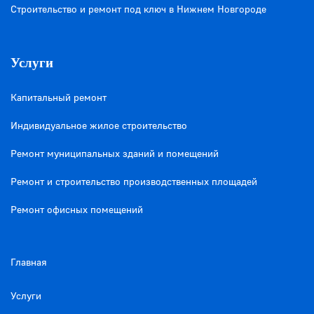
Строительство и ремонт под ключ в Нижнем Новгороде
Услуги
Капитальный ремонт
Индивидуальное жилое строительство
Ремонт муниципальных зданий и помещений
Ремонт и строительство производственных площадей
Ремонт офисных помещений
Главная
Услуги