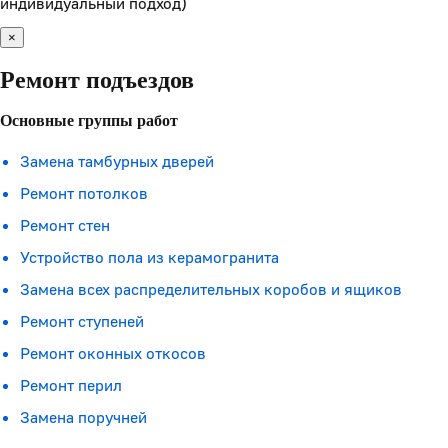
индивидуальный подход)
×
Ремонт подъездов
Основные группы работ
Замена тамбурных дверей
Ремонт потолков
Ремонт стен
Устройство пола из керамогранита
Замена всех распределительных коробов и ящиков
Ремонт ступеней
Ремонт оконных откосов
Ремонт перил
Замена поручней