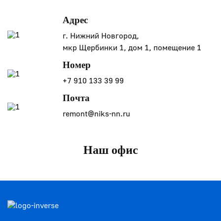
Адрес
г. Нижний Новгород,
мкр Щербинки 1, дом 1, помещение 1
Номер
+7 910 133 39 99
Почта
remont@niks-nn.ru
Наш офис