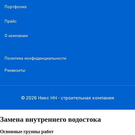
Портфолио
Прайс
О компании
Политика конфиденциальности
Реквизиты
© 2026 Никс НН - строительная компания
Замена внутреннего водостока
Основные группы работ