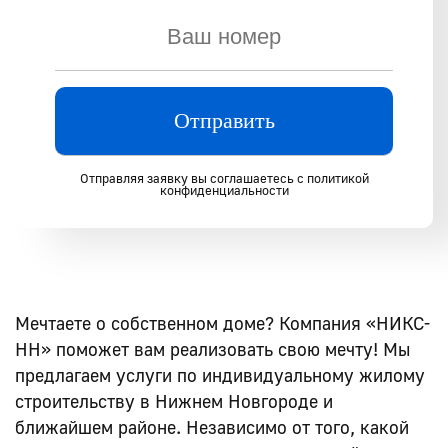
Отправляя заявку вы соглашаетесь с политикой
конфиденциальности
Мечтаете о собственном доме? Компания «НИКС-
НН» поможет вам реализовать свою мечту! Мы
предлагаем услуги по индивидуальному жилому
строительству в Нижнем Новгороде и
ближайшем районе. Независимо от того, какой