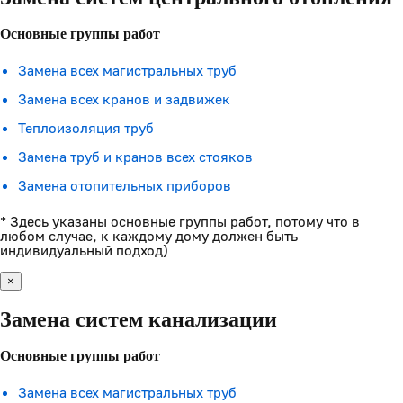
Основные группы работ
Замена всех магистральных труб
Замена всех кранов и задвижек
Теплоизоляция труб
Замена труб и кранов всех стояков
Замена отопительных приборов
* Здесь указаны основные группы работ, потому что в
любом случае, к каждому дому должен быть
индивидуальный подход)
×
Замена систем канализации
Основные группы работ
Замена всех магистральных труб