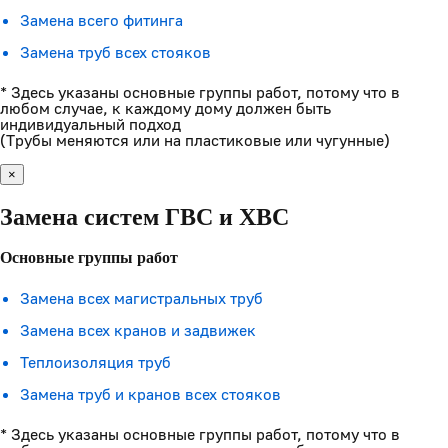
Замена всего фитинга
Замена труб всех стояков
* Здесь указаны основные группы работ, потому что в
любом случае, к каждому дому должен быть
индивидуальный подход
(Трубы меняются или на пластиковые или чугунные)
×
Замена систем ГВС и ХВС
Основные группы работ
Замена всех магистральных труб
Замена всех кранов и задвижек
Теплоизоляция труб
Замена труб и кранов всех стояков
* Здесь указаны основные группы работ, потому что в