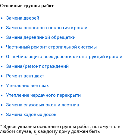
Основные группы работ
Замена дверей
Замена основного покрытия кровли
Замена деревянной обрещетки
Частичный ремонт стропильной системы
Огне-биозащита всех деревнях конструкций кровли
Замена/ремонт ограждений
Ремонт вентшахт
Утепление вентшах
Утепление чердачного перекрыти
Замена слуховых окон и лестниц
Замена ходовых досок
* Здесь указаны основные группы работ, потому что в
любом случае, к каждому дому должен быть