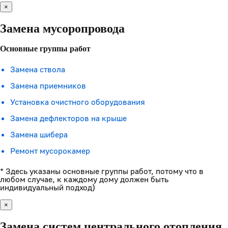
×
Замена мусоропровода
Основные группы работ
Замена ствола
Замена приемников
Установка очистного оборудования
Замена дефлекторов на крыше
Замена шибера
Ремонт мусорокамер
* Здесь указаны основные группы работ, потому что в
любом случае, к каждому дому должен быть
индивидуальный подход)
×
Замена систем центрального отопления