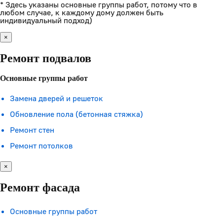
* Здесь указаны основные группы работ, потому что в
любом случае, к каждому дому должен быть
индивидуальный подход)
×
Ремонт подвалов
Основные группы работ
Замена дверей и решеток
Обновление пола (бетонная стяжка)
Ремонт стен
Ремонт потолков
×
Ремонт фасада
Основные группы работ