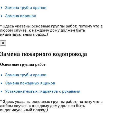
Замена труб и кранов
Замена воронок
* Здесь указаны основные группы работ, потому что в
любом случае, к каждому дому должен быть
индивидуальный подход)
×
Замена пожарного водопровода
Основные группы работ
Замена труб и кранов
Замена пожарных ящиков
Установка новых гидрантов с рукавами
* Здесь указаны основные группы работ, потому что в
любом случае, к каждому дому должен быть
индивидуальный подход)