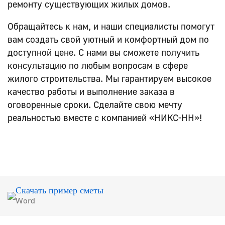
ремонту существующих жилых домов.
Обращайтесь к нам, и наши специалисты помогут
вам создать свой уютный и комфортный дом по
доступной цене. С нами вы сможете получить
консультацию по любым вопросам в сфере
жилого строительства. Мы гарантируем высокое
качество работы и выполнение заказа в
оговоренные сроки. Сделайте свою мечту
реальностью вместе с компанией «НИКС-НН»!
Скачать пример сметы
Word