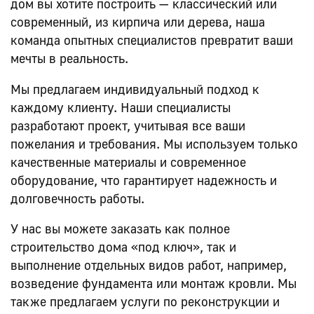
дом вы хотите построить — классический или
современный, из кирпича или дерева, наша
команда опытных специалистов превратит ваши
мечты в реальность.
Мы предлагаем индивидуальный подход к
каждому клиенту. Наши специалисты
разработают проект, учитывая все ваши
пожелания и требования. Мы используем только
качественные материалы и современное
оборудование, что гарантирует надежность и
долговечность работы.
У нас вы можете заказать как полное
строительство дома «под ключ», так и
выполнение отдельных видов работ, например,
возведение фундамента или монтаж кровли. Мы
также предлагаем услуги по реконструкции и